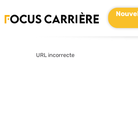
Nouvel
URL incorrecte