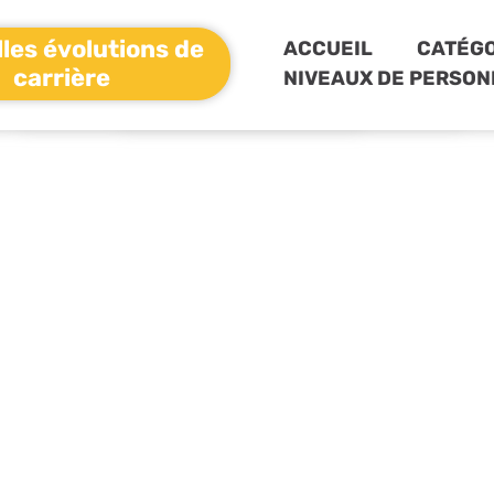
les évolutions de
ACCUEIL
CATÉGO
carrière
NIVEAUX DE PERSON