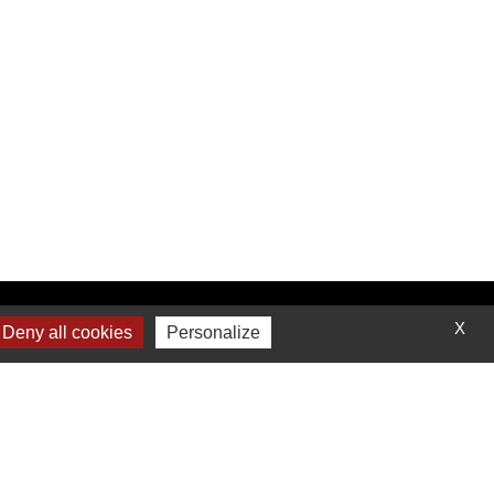
Contactez-nous
X
Deny all cookies
Personalize