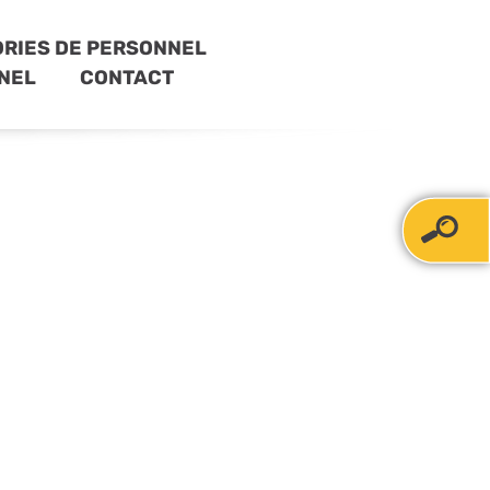
RIES DE PERSONNEL
NEL
CONTACT