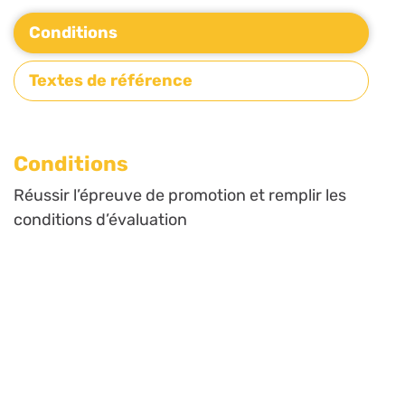
Conditions
Textes de référence
Conditions
Réussir l’épreuve de promotion et remplir les
conditions d’évaluation