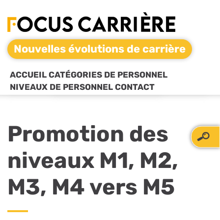
Nouvelles évolutions de carrière
ACCUEIL
CATÉGORIES DE PERSONNEL
NIVEAUX DE PERSONNEL
CONTACT
Promotion des
niveaux M1, M2,
M3, M4 vers M5