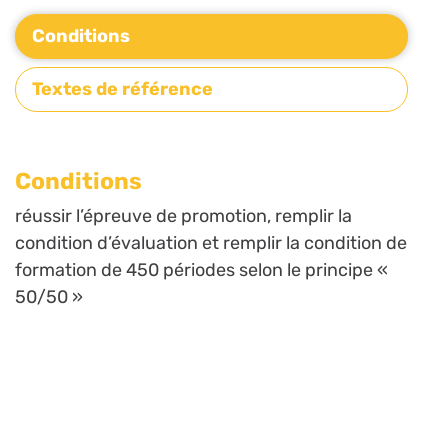
Conditions
Textes de référence
Conditions
réussir l’épreuve de promotion, remplir la
condition d’évaluation et remplir la condition de
formation de 450 périodes selon le principe «
50/50 »