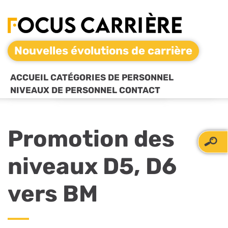
Nouvelles évolutions de carrière
ACCUEIL
CATÉGORIES DE PERSONNEL
NIVEAUX DE PERSONNEL
CONTACT
Promotion des
niveaux D5, D6
vers BM