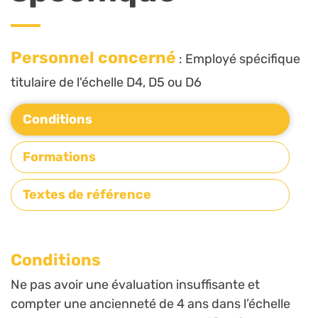
Personnel concerné
: Employé spécifique
titulaire de l'échelle D4, D5 ou D6
Conditions
Formations
Textes de référence
Conditions
Ne pas avoir une évaluation insuffisante et
compter une ancienneté de 4 ans dans l’échelle