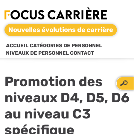
Nouvelles évolutions de carrière
ACCUEIL
CATÉGORIES DE PERSONNEL
NIVEAUX DE PERSONNEL
CONTACT
Promotion des
niveaux D4, D5, D6
au niveau C3
spécifique