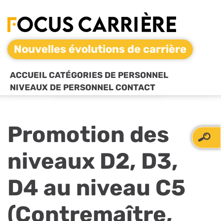
Nouvelles évolutions de carrière
ACCUEIL
CATÉGORIES DE PERSONNEL
NIVEAUX DE PERSONNEL
CONTACT
Promotion des
niveaux D2, D3,
D4 au niveau C5
(Contremaître,