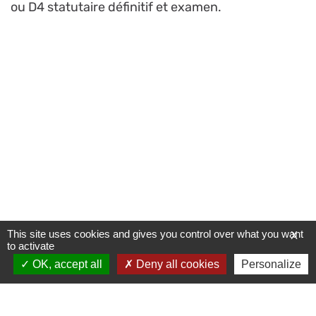
ou D4 statutaire définitif et examen.
This site uses cookies and gives you control over what you want
X
to activate
OK, accept all
Deny all cookies
Personalize