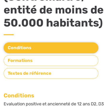
entité de moins de
50.000 habitants)
Conditions
Formations
Textes de référence
Conditions
Evaluation positive et ancienneté de 12 ans D2, D3