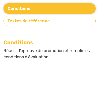
Conditions
Textes de référence
Conditions
Réussir l’épreuve de promotion et remplir les
conditions d’évaluation