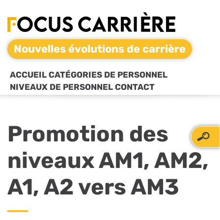
Nouvelles évolutions de carrière
ACCUEIL
CATÉGORIES DE PERSONNEL
NIVEAUX DE PERSONNEL
CONTACT
Promotion des
niveaux AM1, AM2,
A1, A2 vers AM3