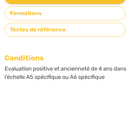
Formations
Textes de référence
Conditions
Evaluation positive et ancienneté de 4 ans dans
l’échelle A5 spécifique ou A6 spécifique