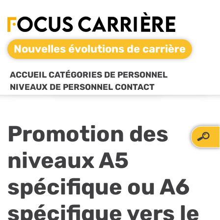
Nouvelles évolutions de carrière
ACCUEIL
CATÉGORIES DE PERSONNEL
NIVEAUX DE PERSONNEL
CONTACT
Promotion des
niveaux A5
spécifique ou A6
spécifique vers le