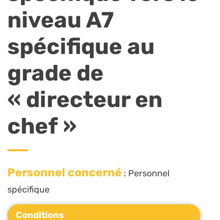
niveau A7
spécifique au
grade de
« directeur en
chef »
Personnel concerné
: Personnel
spécifique
Conditions