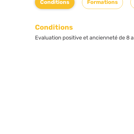
Conditions
Formations
Conditions
Evaluation positive et ancienneté de 8 a