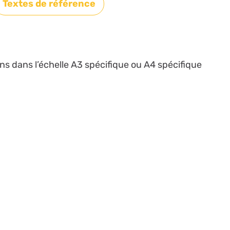
Textes de référence
ns dans l’échelle A3 spécifique ou A4 spécifique