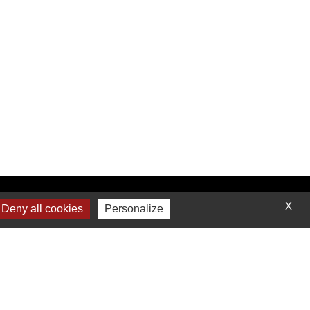
Contactez-nous
X
Deny all cookies
Personalize