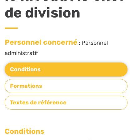
de division
Personnel concerné
: Personnel
administratif
Conditions
Formations
Textes de référence
Conditions