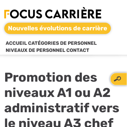
Nouvelles évolutions de carrière
ACCUEIL
CATÉGORIES DE PERSONNEL
NIVEAUX DE PERSONNEL
CONTACT
Promotion des
niveaux A1 ou A2
administratif vers
le niveau A3 chef