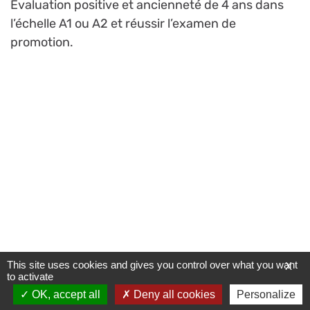
Evaluation positive et ancienneté de 4 ans dans
l’échelle A1 ou A2 et réussir l’examen de
promotion.
This site uses cookies and gives you control over what you want
X
to activate
OK, accept all
Deny all cookies
Personalize