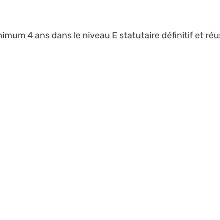
imum 4 ans dans le niveau E statutaire définitif et ré