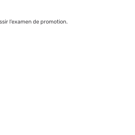
ussir l’examen de promotion.