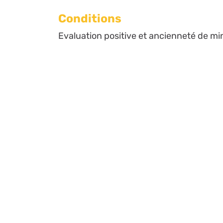
Conditions
Evaluation positive et ancienneté de min