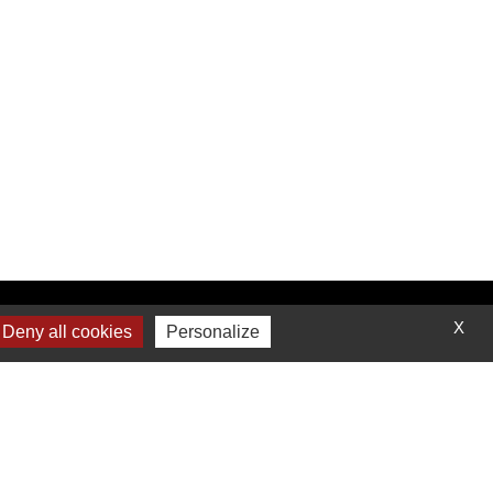
Contactez-nous
X
Deny all cookies
Personalize