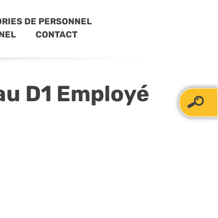
RIES DE PERSONNEL
NEL
CONTACT
eau D1 Employé