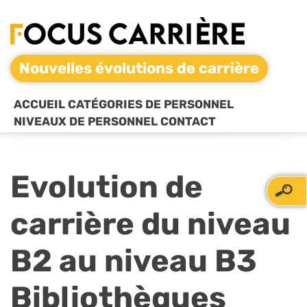
Nouvelles évolutions de carrière
ACCUEIL
CATÉGORIES DE PERSONNEL
NIVEAUX DE PERSONNEL
CONTACT
Evolution de
carrière du niveau
B2 au niveau B3
Bibliothèques