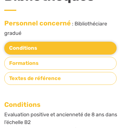
Personnel concerné
: Bibliothéciare
gradué
Conditions
Formations
Textes de référence
Conditions
Evaluation positive et ancienneté de 8 ans dans
l’échelle B2