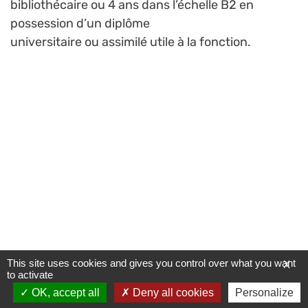
bibliothécaire ou 4 ans dans l’échelle B2 en
possession d’un diplôme
universitaire ou assimilé utile à la fonction.
This site uses cookies and gives you control over what you want
X
to activate
OK, accept all
Deny all cookies
Personalize