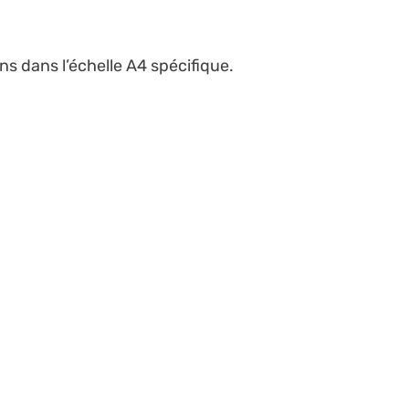
ns dans l’échelle A4 spécifique.