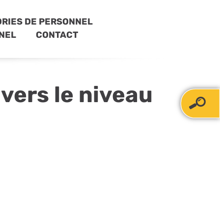
RIES DE PERSONNEL
NEL
CONTACT
vers le niveau