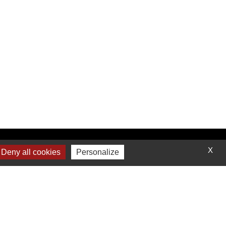
Contactez-nous
X
Deny all cookies
Personalize