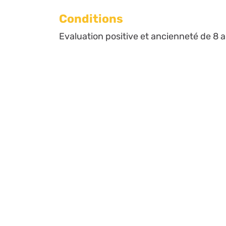
Conditions
Evaluation positive et ancienneté de 8 a