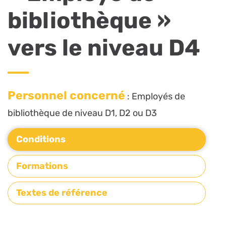
bibliothèque »
vers le niveau D4
Personnel concerné
: Employés de
bibliothèque de niveau D1, D2 ou D3
Conditions
Formations
Textes de référence