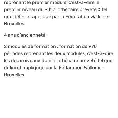
reprenant le premier module, c’est-à-dire le
premier niveau du « bibliothècaire breveté » tel
que défini et appliqué par la Fédération Wallonie-
Bruxelles.
4 ans d’ancienneté :
2 modules de formation : formation de 970
périodes reprenant les deux modules, c’est-à-dire
les deux niveaux du bibliothécaire breveté tel que
défini et appliquqé par la Fédaration Wallonie-
Bruxelles.