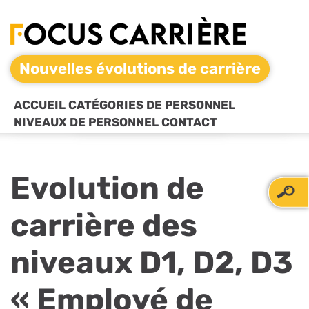
Nouvelles évolutions de carrière
ACCUEIL
CATÉGORIES DE PERSONNEL
NIVEAUX DE PERSONNEL
CONTACT
Evolution de
carrière des
niveaux D1, D2, D3
« Employé de