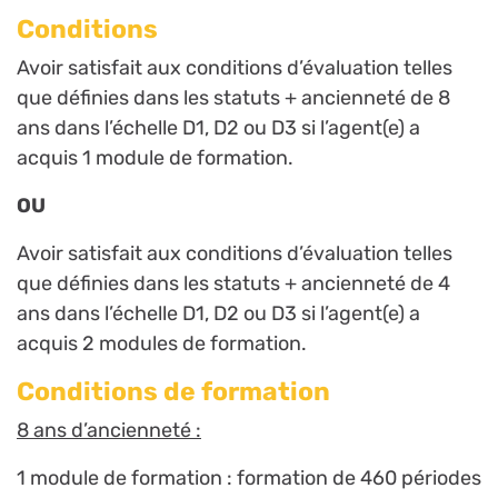
Conditions
Avoir satisfait aux conditions d’évaluation telles
que définies dans les statuts + ancienneté de 8
ans dans l’échelle D1, D2 ou D3 si l’agent(e) a
acquis 1 module de formation.
OU
Avoir satisfait aux conditions d’évaluation telles
que définies dans les statuts + ancienneté de 4
ans dans l’échelle D1, D2 ou D3 si l’agent(e) a
acquis 2 modules de formation.
Conditions de formation
8 ans d’ancienneté :
1 module de formation : formation de 460 périodes