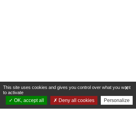
This site uses cookies and gives you control over what you want
X
to activate
OK, accept all
Deny all cookies
Personalize