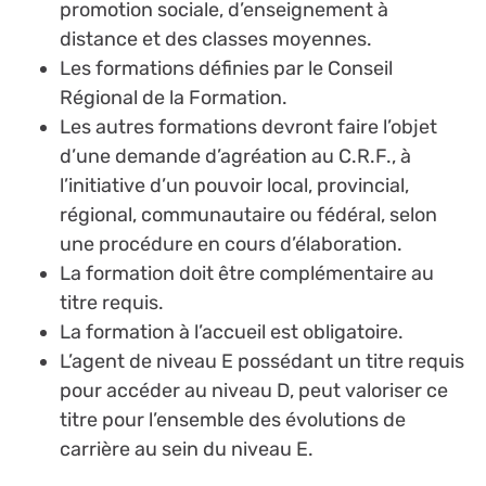
promotion sociale, d’enseignement à
distance et des classes moyennes.
Les formations définies par le Conseil
Régional de la Formation.
Les autres formations devront faire l’objet
d’une demande d’agréation au C.R.F., à
l’initiative d’un pouvoir local, provincial,
régional, communautaire ou fédéral, selon
une procédure en cours d’élaboration.
La formation doit être complémentaire au
titre requis.
La formation à l’accueil est obligatoire.
L’agent de niveau E possédant un titre requis
pour accéder au niveau D, peut valoriser ce
titre pour l’ensemble des évolutions de
carrière au sein du niveau E.