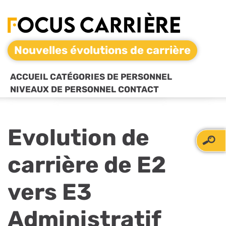
Nouvelles évolutions de carrière
ACCUEIL
CATÉGORIES DE PERSONNEL
NIVEAUX DE PERSONNEL
CONTACT
Evolution de
carrière de E2
vers E3
Administratif