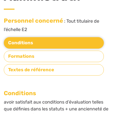
Personnel concerné
: Tout titulaire de
l'échelle E2
Conditions
Formations
Textes de référence
Conditions
avoir satisfait aux conditions d’évaluation telles
que définies dans les statuts + une ancienneté de