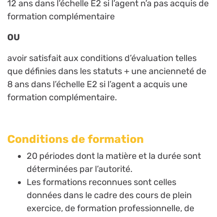
12 ans dans l’échelle E2 si l’agent n’a pas acquis de
formation complémentaire
OU
avoir satisfait aux conditions d’évaluation telles
que définies dans les statuts + une ancienneté de
8 ans dans l’échelle E2 si l’agent a acquis une
formation complémentaire.
Conditions de formation
20 périodes dont la matière et la durée sont
déterminées par l’autorité.
Les formations reconnues sont celles
données dans le cadre des cours de plein
exercice, de formation professionnelle, de