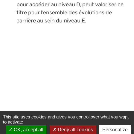
pour accéder au niveau D, peut valoriser ce
titre pour l’ensemble des évolutions de
carrière au sein du niveau E.
This site uses cookies and gives you control over what you want
X
to activate
OK, accept all
Deny all cookies
Personalize