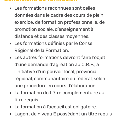
Les formations reconnues sont celles
données dans le cadre des cours de plein
exercice, de formation professionnelle, de
promotion sociale, d’enseignement à
distance et des classes moyennes.
Les formations définies par le Conseil
Régional de la Formation.
Les autres formations devront faire l’objet
d’une demande d’agréation au C.R.F., à
l’initiative d’un pouvoir local, provincial,
régional, communautaire ou fédéral, selon
une procédure en cours d’élaboration.
La formation doit être complémentaire au
titre requis.
La formation à l’accueil est obligatoire.
L’agent de niveau E possédant un titre requis