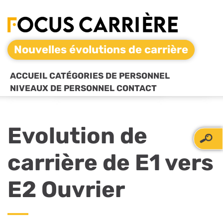
Nouvelles évolutions de carrière
ACCUEIL
CATÉGORIES DE PERSONNEL
NIVEAUX DE PERSONNEL
CONTACT
Evolution de
carrière de E1 vers
E2 Ouvrier