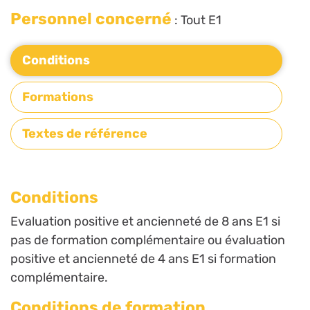
Personnel concerné
: Tout E1
Conditions
Formations
Textes de référence
Conditions
Evaluation positive et ancienneté de 8 ans E1 si
pas de formation complémentaire ou évaluation
positive et ancienneté de 4 ans E1 si formation
complémentaire.
Conditions de formation