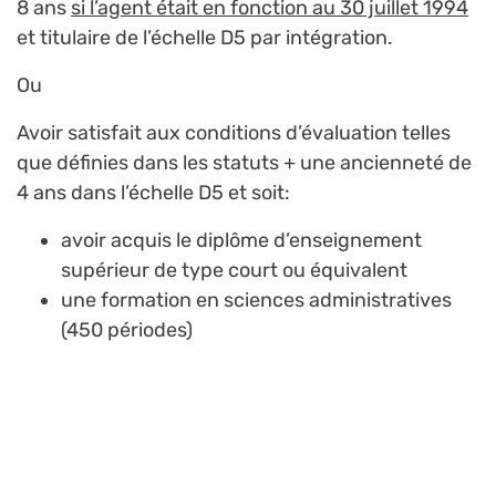
8 ans
si l’agent était en fonction au 30 juillet 1994
et titulaire de l’échelle D5 par intégration.
Ou
Avoir satisfait aux conditions d’évaluation telles
que définies dans les statuts + une ancienneté de
4 ans dans l’échelle D5 et soit:
avoir acquis le diplôme d’enseignement
supérieur de type court ou équivalent
une formation en sciences administratives
(450 périodes)