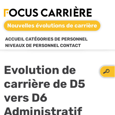
Nouvelles évolutions de carrière
ACCUEIL
CATÉGORIES DE PERSONNEL
NIVEAUX DE PERSONNEL
CONTACT
Evolution de
carrière de D5
vers D6
Administratif