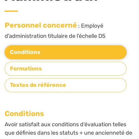
Personnel concerné
: Employé
d'administration titulaire de l'échelle D5
Conditions
Formations
Textes de référence
Conditions
Avoir satisfait aux conditions d’évaluation telles
que définies dans les statuts + une ancienneté de