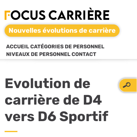
Nouvelles évolutions de carrière
ACCUEIL
CATÉGORIES DE PERSONNEL
NIVEAUX DE PERSONNEL
CONTACT
Evolution de
carrière de D4
vers D6 Sportif