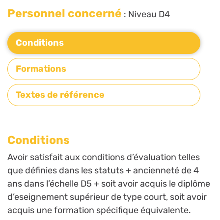
Personnel concerné
: Niveau D4
Conditions
Formations
Textes de référence
Conditions
Avoir satisfait aux conditions d’évaluation telles
que définies dans les statuts + ancienneté de 4
ans dans l’échelle D5 + soit avoir acquis le diplôme
d’eseignement supérieur de type court, soit avoir
acquis une formation spécifique équivalente.