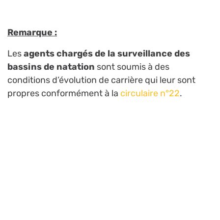
Remarque :
Les
agents chargés de la surveillance des
bassins de natation
sont soumis à des
conditions d’évolution de carrière qui leur sont
propres conformément à la
circulaire n°22
.