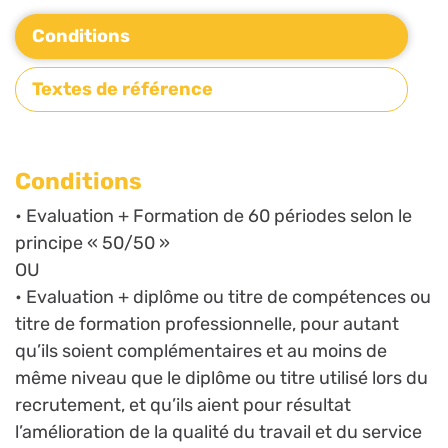
Conditions
Textes de référence
Conditions
• Evaluation + Formation de 60 périodes selon le
principe « 50/50 »
OU
• Evaluation + diplôme ou titre de compétences ou
titre de formation professionnelle, pour autant
qu’ils soient complémentaires et au moins de
même niveau que le diplôme ou titre utilisé lors du
recrutement, et qu’ils aient pour résultat
l’amélioration de la qualité du travail et du service