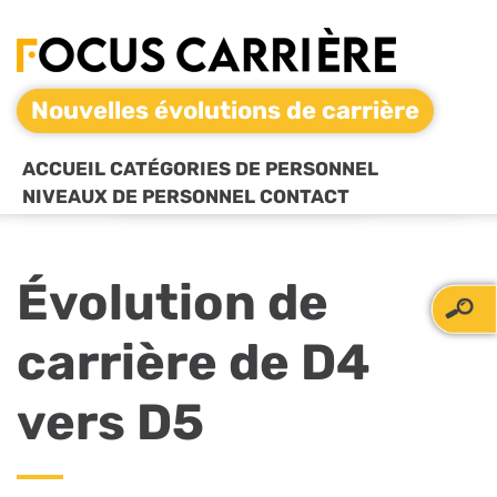
Nouvelles évolutions de carrière
ACCUEIL
CATÉGORIES DE PERSONNEL
NIVEAUX DE PERSONNEL
CONTACT
Évolution de
carrière de D4
vers D5