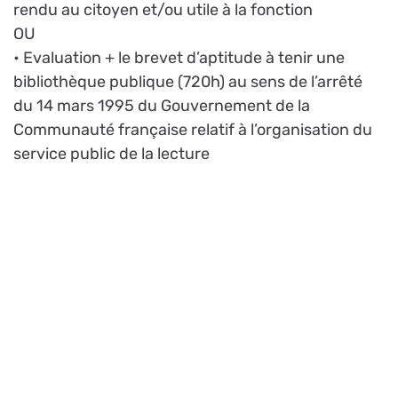
rendu au citoyen et/ou utile à la fonction
OU
• Evaluation + le brevet d’aptitude à tenir une
bibliothèque publique (720h) au sens de l’arrêté
du 14 mars 1995 du Gouvernement de la
Communauté française relatif à l’organisation du
service public de la lecture