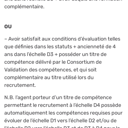
complémentaire.
OU
– Avoir satisfait aux conditions d’évaluation telles
que définies dans les statuts + ancienneté de 4
ans dans l’échelle D3 + posséder un titre de
compétence délivré par le Consortium de
Validation des compétences, et qui soit
complémentaire au titre utilisé lors du
recrutement.
N.B. l’agent porteur d’un titre de compétence
permettant le recrutement à l’échelle D4 possède
automatiquement les compétences requises pour
évoluer de l’échelle D1 vers l’échelle D2 et/ou de