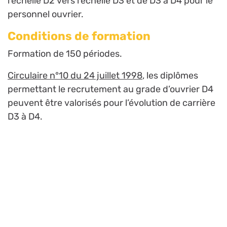
l’échelle D2 vers l’échelle D3 et de D3 à D4 pour le
personnel ouvrier.
Conditions de formation
Formation de 150 périodes.
Circulaire n°10 du 24 juillet 1998
, les diplômes
permettant le recrutement au grade d’ouvrier D4
peuvent être valorisés pour l’évolution de carrière
D3 à D4.