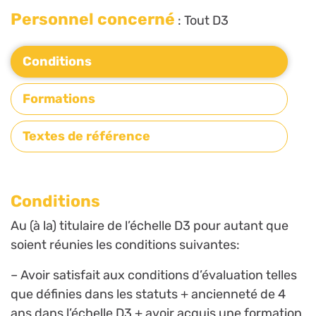
Personnel concerné
: Tout D3
Conditions
Formations
Textes de référence
Conditions
Au (à la) titulaire de l’échelle D3 pour autant que
soient réunies les conditions suivantes:
– Avoir satisfait aux conditions d’évaluation telles
que définies dans les statuts + ancienneté de 4
ans dans l’échelle D3 + avoir acquis une formation