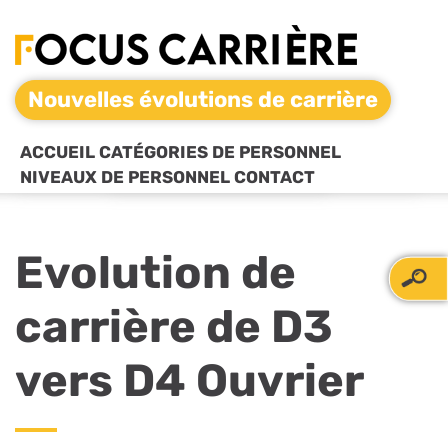
Nouvelles évolutions de carrière
ACCUEIL
CATÉGORIES DE PERSONNEL
NIVEAUX DE PERSONNEL
CONTACT
Evolution de
carrière de D3
vers D4 Ouvrier