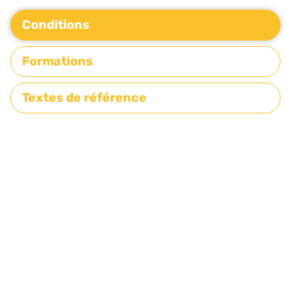
Conditions
Formations
Textes de référence