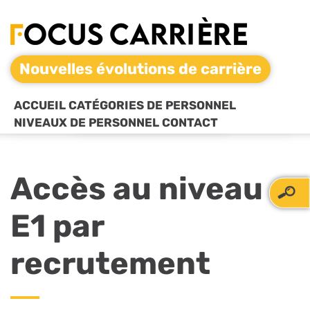
Nouvelles évolutions de carrière
ACCUEIL
CATÉGORIES DE PERSONNEL
NIVEAUX DE PERSONNEL
CONTACT
Accès au niveau
E1 par
recrutement