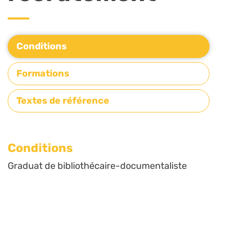
Conditions
Formations
Textes de référence
Conditions
Graduat de bibliothécaire-documentaliste