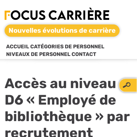
Nouvelles évolutions de carrière
ACCUEIL
CATÉGORIES DE PERSONNEL
NIVEAUX DE PERSONNEL
CONTACT
Accès au niveau
D6 « Employé de
bibliothèque » par
recrutement