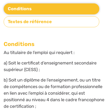
Conditions
Textes de référence
Conditions
Au titulaire de l’emploi qui requiert :
a) Soit le certificat d’enseignement secondaire
supérieur (CESS) ;
b) Soit un diplôme de l’enseignement, ou un titre
de compétences ou de formation professionnelle
en lien avec l’emploi à considérer, qui est
positionné au niveau 4 dans le cadre francophone
de certification ;