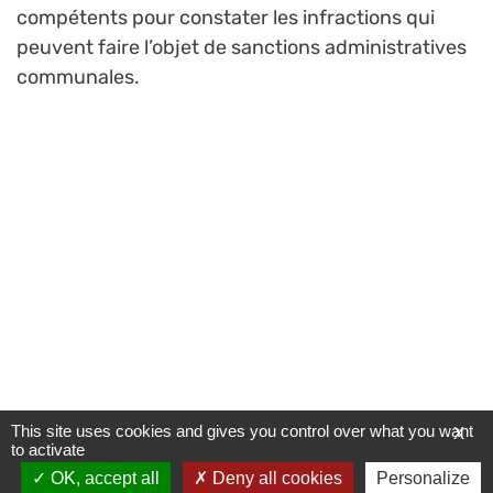
compétents pour constater les infractions qui
peuvent faire l’objet de sanctions administratives
communales.
This site uses cookies and gives you control over what you want
X
to activate
OK, accept all
Deny all cookies
Personalize