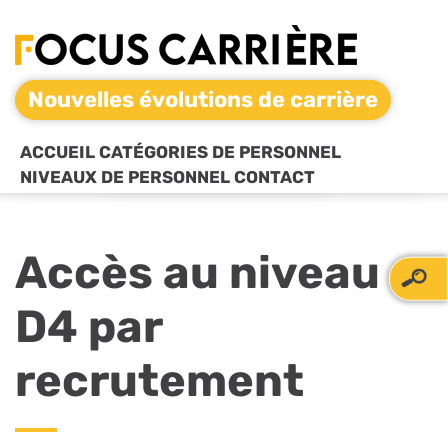
Nouvelles évolutions de carrière
ACCUEIL
CATÉGORIES DE PERSONNEL
NIVEAUX DE PERSONNEL
CONTACT
Accès au niveau
D4 par
recrutement