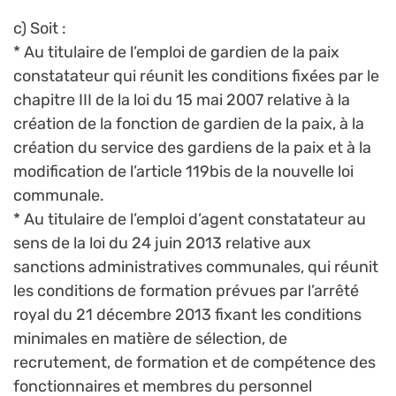
c) Soit :
* Au titulaire de l’emploi de gardien de la paix
constatateur qui réunit les conditions fixées par le
chapitre III de la loi du 15 mai 2007 relative à la
création de la fonction de gardien de la paix, à la
création du service des gardiens de la paix et à la
modification de l’article 119bis de la nouvelle loi
communale.
* Au titulaire de l’emploi d’agent constatateur au
sens de la loi du 24 juin 2013 relative aux
sanctions administratives communales, qui réunit
les conditions de formation prévues par l’arrêté
royal du 21 décembre 2013 fixant les conditions
minimales en matière de sélection, de
recrutement, de formation et de compétence des
fonctionnaires et membres du personnel