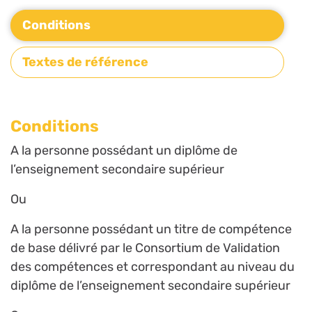
Conditions
Textes de référence
Conditions
A la personne possédant un diplôme de
l’enseignement secondaire supérieur
Ou
A la personne possédant un titre de compétence
de base délivré par le Consortium de Validation
des compétences et correspondant au niveau du
diplôme de l’enseignement secondaire supérieur