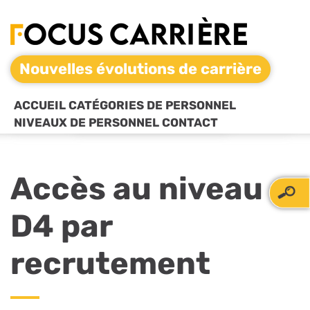
Nouvelles évolutions de carrière
ACCUEIL
CATÉGORIES DE PERSONNEL
NIVEAUX DE PERSONNEL
CONTACT
Accès au niveau
D4 par
recrutement