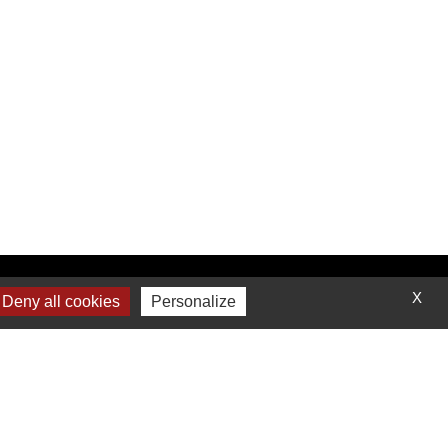
Contactez-nous
X
Deny all cookies
Personalize