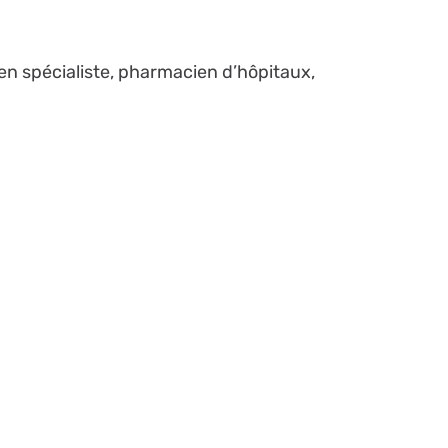
en spécialiste, pharmacien d’hôpitaux,