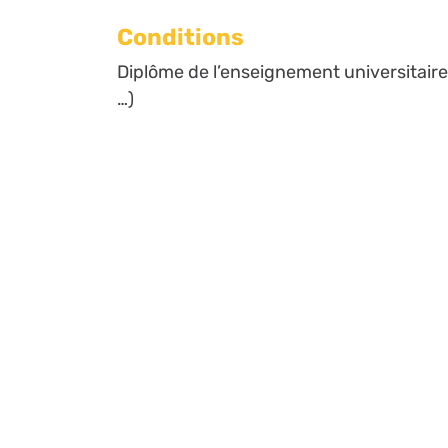
Conditions
Diplôme de l’enseignement universitaire
…)