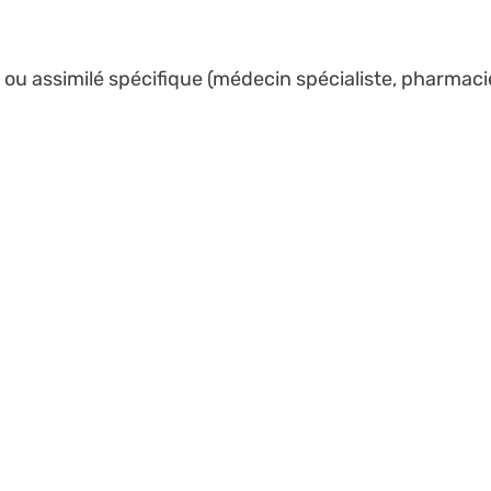
 ou assimilé spécifique (médecin spécialiste, pharmaci