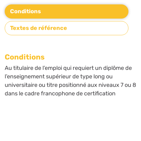
Conditions
Textes de référence
Conditions
Au titulaire de l’emploi qui requiert un diplôme de
l’enseignement supérieur de type long ou
universitaire ou titre positionné aux niveaux 7 ou 8
dans le cadre francophone de certification