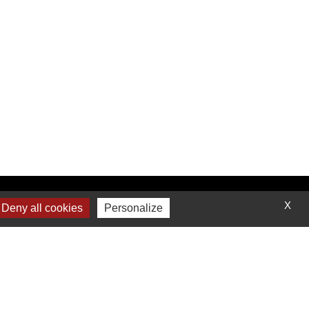
Contactez-nous
X
Deny all cookies
Personalize