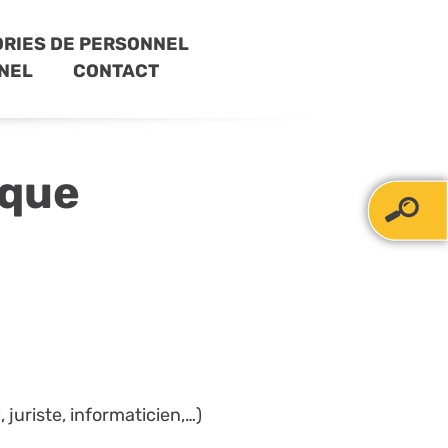
RIES DE PERSONNEL
NEL
CONTACT
ique
 juriste, informaticien,…)