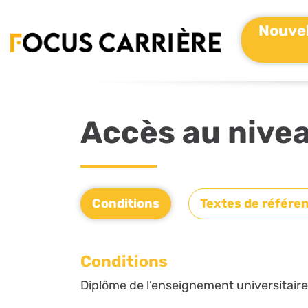
Nouvel
Accès au nivea
Conditions
Textes de référe
Conditions
Diplôme de l’enseignement universitaire o