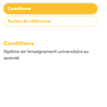
Conditions
Textes de référence
Conditions
Diplôme de l’enseignement universitaire ou
assimilé