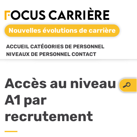
Nouvelles évolutions de carrière
ACCUEIL
CATÉGORIES DE PERSONNEL
NIVEAUX DE PERSONNEL
CONTACT
Accès au niveau
A1 par
recrutement