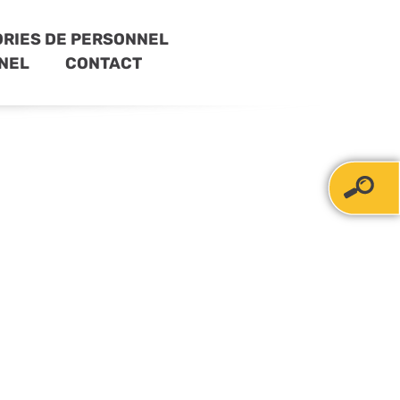
RIES DE PERSONNEL
NEL
CONTACT