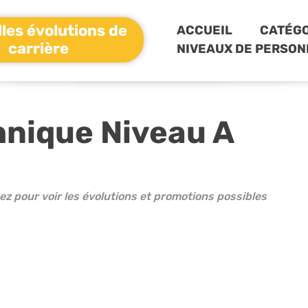
les évolutions de
ACCUEIL
CATÉGO
carrière
NIVEAUX DE PERSON
hnique Niveau A
ez pour voir les évolutions et promotions possibles