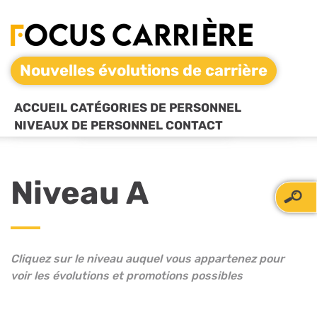
Nouvelles évolutions de carrière
ACCUEIL
CATÉGORIES DE PERSONNEL
NIVEAUX DE PERSONNEL
CONTACT
Niveau A
Cliquez sur le niveau auquel vous appartenez pour
voir les évolutions et promotions possibles