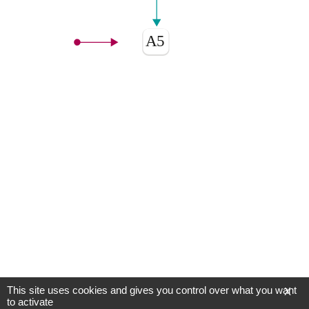
A5
This site uses cookies and gives you control over what you want
X
to activate