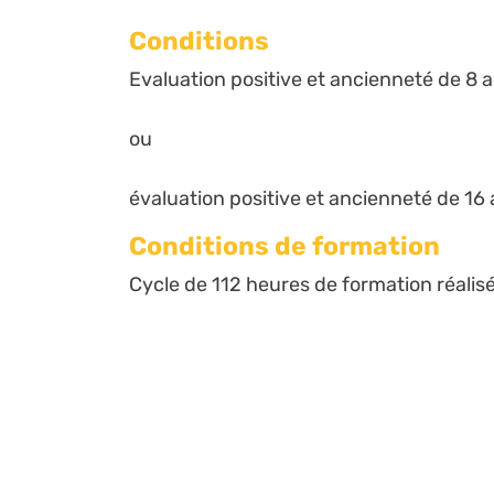
Conditions
Evaluation positive et ancienneté de 8 a
ou
évaluation positive et ancienneté de 16 a
Conditions de formation
Cycle de 112 heures de formation réalis