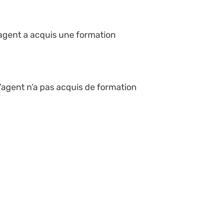
l’agent a acquis une formation
 l’agent n’a pas acquis de formation