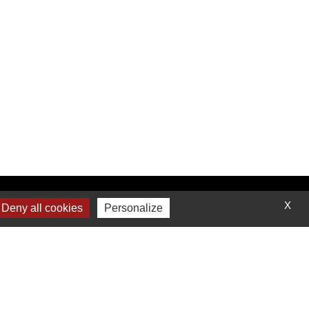
Contactez-nous
X
Deny all cookies
Personalize