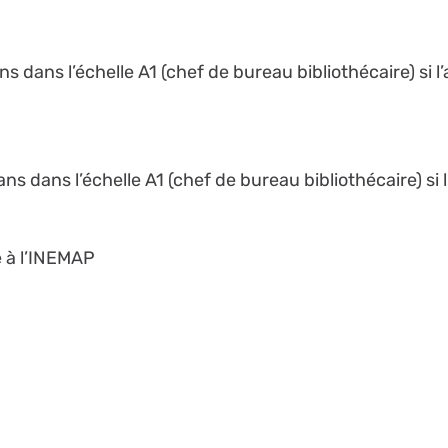
ns dans l’échelle A1 (chef de bureau bibliothécaire) si 
ns dans l’échelle A1 (chef de bureau bibliothécaire) si
é à l’INEMAP