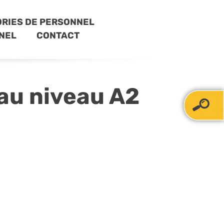
RIES DE PERSONNEL
NEL
CONTACT
 au niveau A2