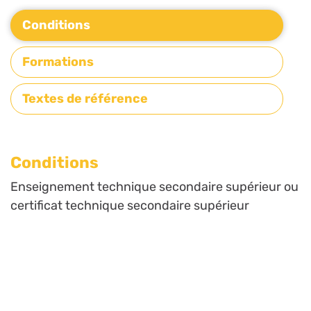
Conditions
Formations
Textes de référence
Conditions
Enseignement technique secondaire supérieur ou
certificat technique secondaire supérieur