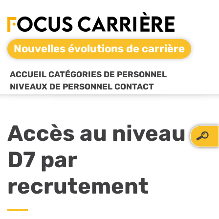
Nouvelles évolutions de carrière
ACCUEIL
CATÉGORIES DE PERSONNEL
NIVEAUX DE PERSONNEL
CONTACT
Accès au niveau
D7 par
recrutement