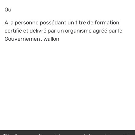
Ou
A la personne possédant un titre de formation
certifié et délivré par un organisme agréé par le
Gouvernement wallon