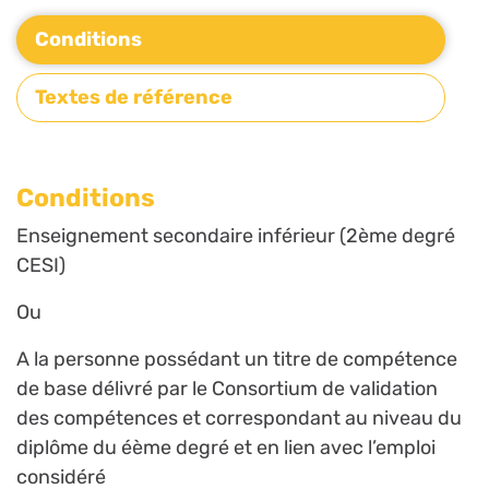
Conditions
Textes de référence
Conditions
Enseignement secondaire inférieur (2ème degré
CESI)
Ou
A la personne possédant un titre de compétence
de base délivré par le Consortium de validation
des compétences et correspondant au niveau du
diplôme du éème degré et en lien avec l’emploi
considéré