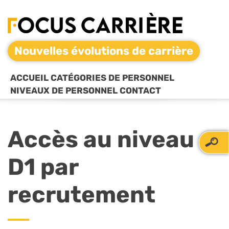
Nouvelles évolutions de carrière
ACCUEIL
CATÉGORIES DE PERSONNEL
NIVEAUX DE PERSONNEL
CONTACT
Accès au niveau
D1 par
recrutement