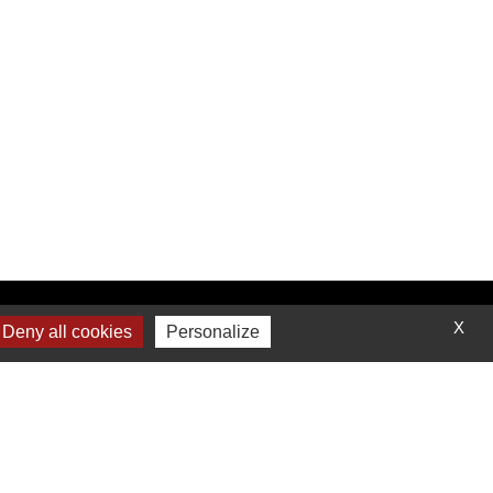
Contactez-nous
X
Deny all cookies
Personalize