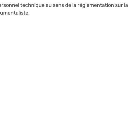
personnel technique au sens de la réglementation sur la
cumentaliste.