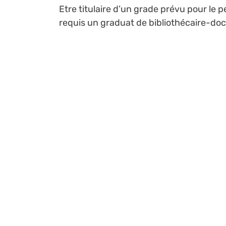
Etre titulaire d’un grade prévu pour le 
requis un graduat de bibliothécaire-do