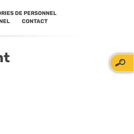
RIES DE PERSONNEL
NEL
CONTACT
nt