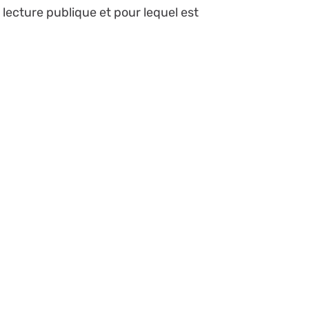
 lecture publique et pour lequel est