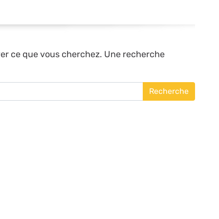
ver ce que vous cherchez. Une recherche