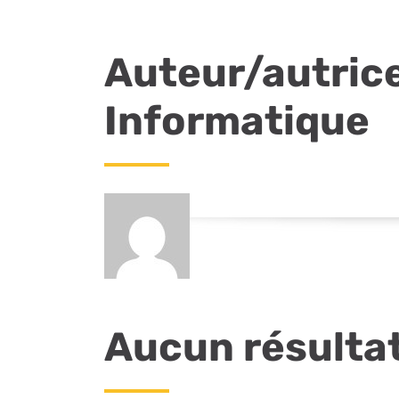
Auteur/autrice
Informatique
Aucun résulta